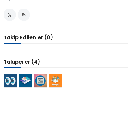
Bize Ulaşın
Takip Edilenler (0)
Takipçiler (4)