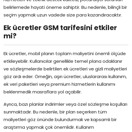
belirlemede hayati öneme sahiptir. Bu nedenle, bilinçli bir
seçim yapmak uzun vadede size para kazandıracaktır.
Ek ücretler GSM tarifesini etkiler
mi?
Ek ücretler, mobil planın toplam maliyetini önemli ölçüde
etkileyebilir. Kullanıcılar genellikle temel plana odaklanır
ve sözleşmelerde belirtilen ek ücretleri ve gizli maliyetleri
göz ardı eder. Örneğin, aşırı ücretler, uluslararası kullanım,
ek veri paketleri veya premium hizmetlerin kullanımı
beklenmedik masraflara yol açabilir.
Ayrıca, bazı planlar indirimler veya özel sözleşme koşulları
sunmaktadır. Bu nedenle, bir plan seçerken tüm
maliyetleri göz önünde bulundurmak ve kapsamlı bir
araştırma yapmak çok önemlidir. Kullanım