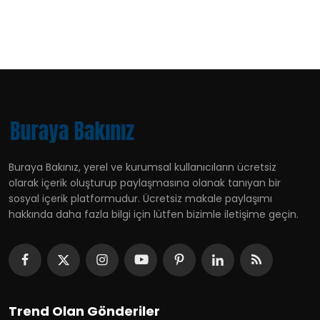
Buraya Bakınız, yerel ve kurumsal kullanıcıların ücretsiz
olarak içerik oluşturup paylaşmasına olanak tanıyan bir
sosyal içerik platformudur. Ücretsiz makale paylaşımı
hakkında daha fazla bilgi için lütfen bizimle iletişime geçin.
Trend Olan Gönderiler