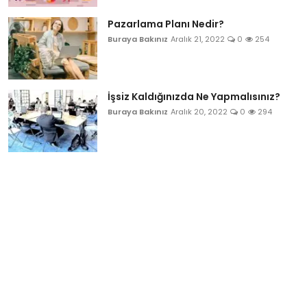
Pazarlama Planı Nedir?
Buraya Bakınız
Aralık 21, 2022
0
254
İşsiz Kaldığınızda Ne Yapmalısınız?
Buraya Bakınız
Aralık 20, 2022
0
294