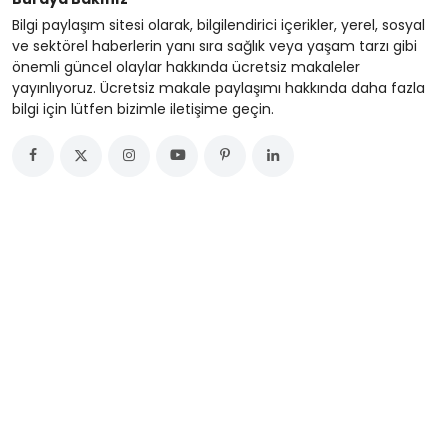
Bilgi paylaşım sitesi olarak, bilgilendirici içerikler, yerel, sosyal
ve sektörel haberlerin yanı sıra sağlık veya yaşam tarzı gibi
önemli güncel olaylar hakkında ücretsiz makaleler
yayınlıyoruz. Ücretsiz makale paylaşımı hakkında daha fazla
bilgi için lütfen bizimle iletişime geçin.