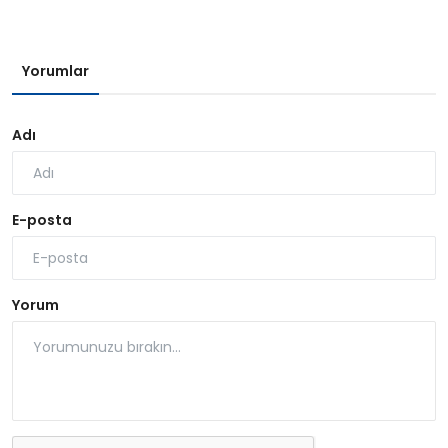
Yorumlar
Adı
E-posta
Yorum