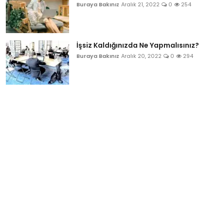
Buraya Bakınız
Aralık 21, 2022
0
254
İşsiz Kaldığınızda Ne Yapmalısınız?
Buraya Bakınız
Aralık 20, 2022
0
294