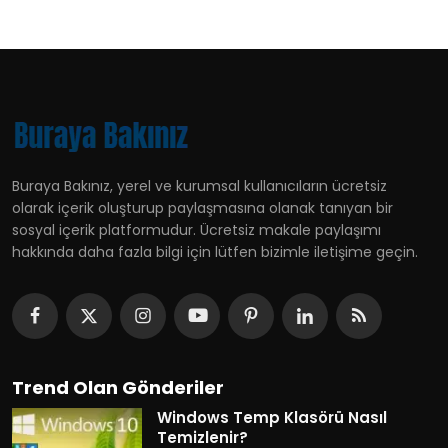
Buraya Bakınız, yerel ve kurumsal kullanıcıların ücretsiz
olarak içerik oluşturup paylaşmasına olanak tanıyan bir
sosyal içerik platformudur. Ücretsiz makale paylaşımı
hakkında daha fazla bilgi için lütfen bizimle iletişime geçin.
Trend Olan Gönderiler
Windows Temp Klasörü Nasıl
Temizlenir?