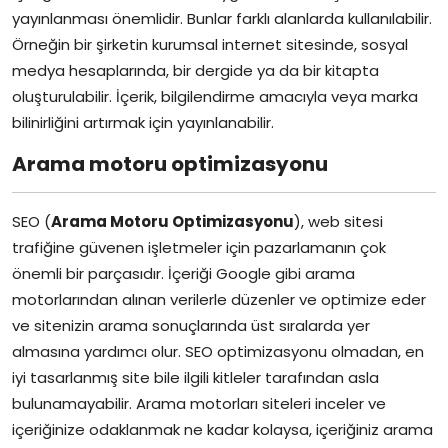
yayınlanması önemlidir. Bunlar farklı alanlarda kullanılabilir.
Örneğin bir şirketin kurumsal internet sitesinde, sosyal
medya hesaplarında, bir dergide ya da bir kitapta
oluşturulabilir. İçerik, bilgilendirme amacıyla veya marka
bilinirliğini artırmak için yayınlanabilir.
Arama motoru optimizasyonu
SEO (
Arama Motoru Optimizasyonu
), web sitesi
trafiğine güvenen işletmeler için pazarlamanın çok
önemli bir parçasıdır. İçeriği Google gibi arama
motorlarından alınan verilerle düzenler ve optimize eder
ve sitenizin arama sonuçlarında üst sıralarda yer
almasına yardımcı olur. SEO optimizasyonu olmadan, en
iyi tasarlanmış site bile ilgili kitleler tarafından asla
bulunamayabilir. Arama motorları siteleri inceler ve
içeriğinize odaklanmak ne kadar kolaysa, içeriğiniz arama