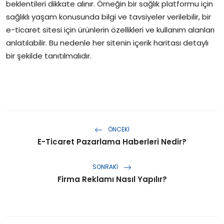
beklentileri dikkate alınır. Örneğin bir sağlık platformu için
sağlıklı yaşam konusunda bilgi ve tavsiyeler verilebilir, bir
e-ticaret sitesi için ürünlerin özellikleri ve kullanım alanları
anlatılabilir. Bu nedenle her sitenin içerik haritası detaylı
bir şekilde tanıtılmalıdır.
ÖNCEKI
E-Ticaret Pazarlama Haberleri Nedir?
SONRAKI
Firma Reklamı Nasıl Yapılır?