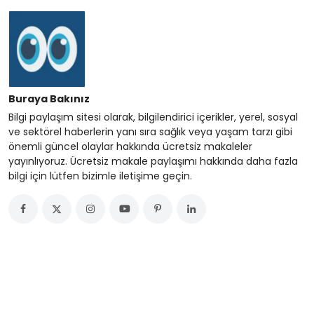
Buraya Bakınız
Bilgi paylaşım sitesi olarak, bilgilendirici içerikler, yerel, sosyal
ve sektörel haberlerin yanı sıra sağlık veya yaşam tarzı gibi
önemli güncel olaylar hakkında ücretsiz makaleler
yayınlıyoruz. Ücretsiz makale paylaşımı hakkında daha fazla
bilgi için lütfen bizimle iletişime geçin.