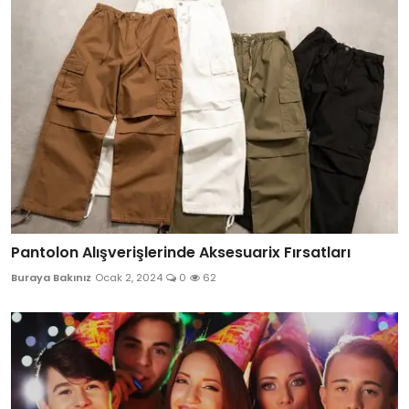
Pantolon Alışverişlerinde Aksesuarix Fırsatları
Buraya Bakınız
Ocak 2, 2024
0
62