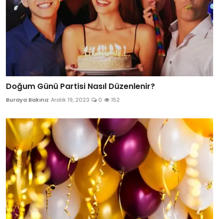
Doğum Günü Partisi Nasıl Düzenlenir?
Buraya Bakınız
Aralık 19, 2023
0
152