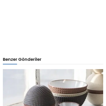
Benzer Gönderiler