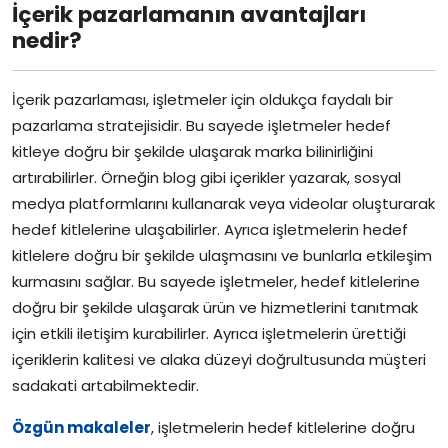
İçerik pazarlamanın avantajları
nedir?
İçerik pazarlaması, işletmeler için oldukça faydalı bir
pazarlama stratejisidir. Bu sayede işletmeler hedef
kitleye doğru bir şekilde ulaşarak marka bilinirliğini
artırabilirler. Örneğin blog gibi içerikler yazarak, sosyal
medya platformlarını kullanarak veya videolar oluşturarak
hedef kitlelerine ulaşabilirler. Ayrıca işletmelerin hedef
kitlelere doğru bir şekilde ulaşmasını ve bunlarla etkileşim
kurmasını sağlar. Bu sayede işletmeler, hedef kitlelerine
doğru bir şekilde ulaşarak ürün ve hizmetlerini tanıtmak
için etkili iletişim kurabilirler. Ayrıca işletmelerin ürettiği
içeriklerin kalitesi ve alaka düzeyi doğrultusunda müşteri
sadakati artabilmektedir.
Özgün makaleler
, işletmelerin hedef kitlelerine doğru