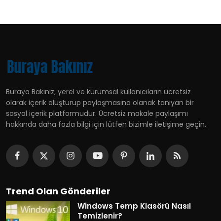
Buraya Bakınız, yerel ve kurumsal kullanıcıların ücretsiz
olarak içerik oluşturup paylaşmasına olanak tanıyan bir
sosyal içerik platformudur. Ücretsiz makale paylaşımı
hakkında daha fazla bilgi için lütfen bizimle iletişime geçin.
Trend Olan Gönderiler
Windows Temp Klasörü Nasıl
Temizlenir?