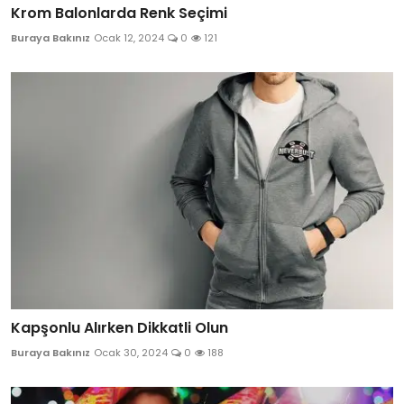
Krom Balonlarda Renk Seçimi
Buraya Bakınız
Ocak 12, 2024
0
121
Kapşonlu Alırken Dikkatli Olun
Buraya Bakınız
Ocak 30, 2024
0
188