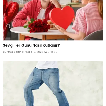
Sevgililer Günü Nasıl Kutlanır?
Buraya Bakınız
Aralık 19, 2023
0
62