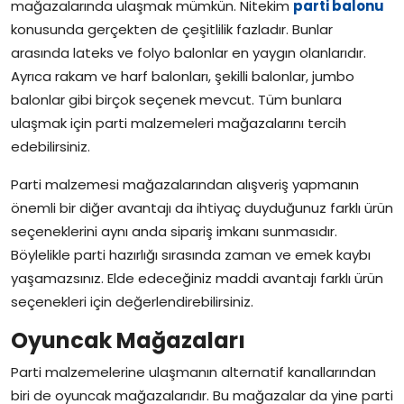
mağazalarında ulaşmak mümkün. Nitekim
parti balonu
konusunda gerçekten de çeşitlilik fazladır. Bunlar
arasında lateks ve folyo balonlar en yaygın olanlarıdır.
Ayrıca rakam ve harf balonları, şekilli balonlar, jumbo
balonlar gibi birçok seçenek mevcut. Tüm bunlara
ulaşmak için parti malzemeleri mağazalarını tercih
edebilirsiniz.
Parti malzemesi mağazalarından alışveriş yapmanın
önemli bir diğer avantajı da ihtiyaç duyduğunuz farklı ürün
seçeneklerini aynı anda sipariş imkanı sunmasıdır.
Böylelikle parti hazırlığı sırasında zaman ve emek kaybı
yaşamazsınız. Elde edeceğiniz maddi avantajı farklı ürün
seçenekleri için değerlendirebilirsiniz.
Oyuncak Mağazaları
Parti malzemelerine ulaşmanın alternatif kanallarından
biri de oyuncak mağazalarıdır. Bu mağazalar da yine parti