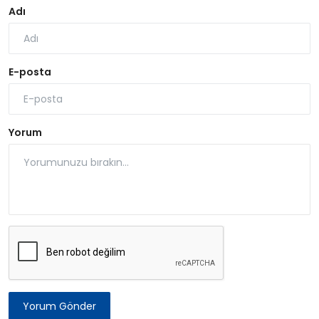
Adı
E-posta
Yorum
Yorum Gönder