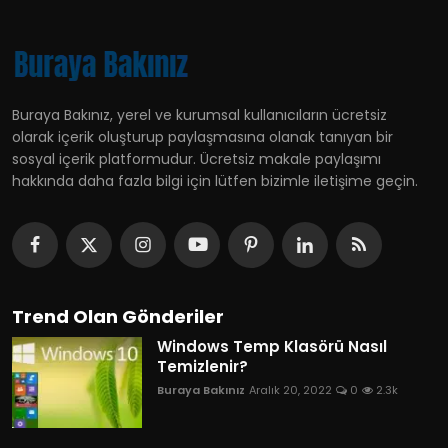
Buraya Bakınız, yerel ve kurumsal kullanıcıların ücretsiz
olarak içerik oluşturup paylaşmasına olanak tanıyan bir
sosyal içerik platformudur. Ücretsiz makale paylaşımı
hakkında daha fazla bilgi için lütfen bizimle iletişime geçin.
Trend Olan Gönderiler
Windows Temp Klasörü Nasıl
Temizlenir?
Buraya Bakınız
Aralık 20, 2022
0
2.3k