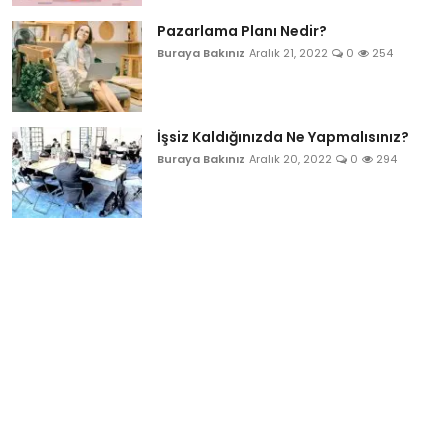
Pazarlama Planı Nedir?
Buraya Bakınız
Aralık 21, 2022
0
254
İşsiz Kaldığınızda Ne Yapmalısınız?
Buraya Bakınız
Aralık 20, 2022
0
294