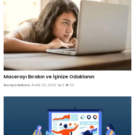
Macerayı Bırakın ve İşinize Odaklanın
Buraya Bakınız
Aralık 20, 2022
0
121