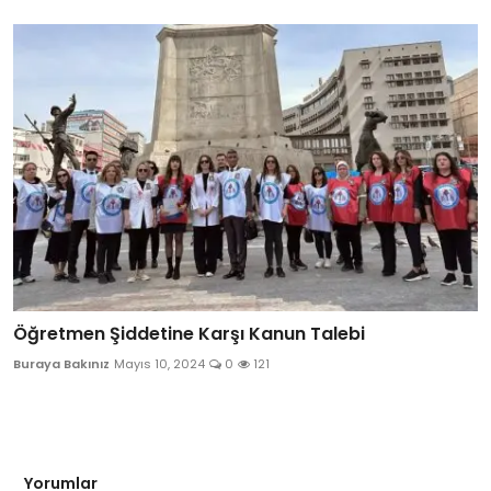
Öğretmen Şiddetine Karşı Kanun Talebi
Buraya Bakınız
Mayıs 10, 2024
0
121
Yorumlar