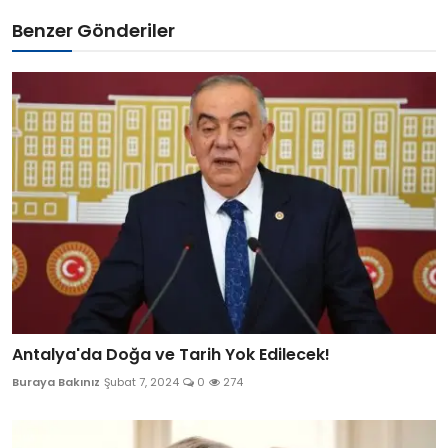
Benzer Gönderiler
Antalya'da Doğa ve Tarih Yok Edilecek!
Buraya Bakınız
Şubat 7, 2024
0
274