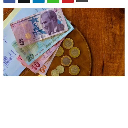
Bize Ulaşın