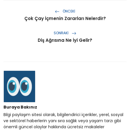
ÖNCEKI
Çok Çay İçmenin Zararları Nelerdir?
SONRAKI
Diş Ağrısına Ne İyi Gelir?
Buraya Bakınız
Bilgi paylaşım sitesi olarak, bilgilendirici içerikler, yerel, sosyal
ve sektörel haberlerin yanı sıra sağlık veya yaşam tarzı gibi
önemli güncel olaylar hakkında ücretsiz makaleler