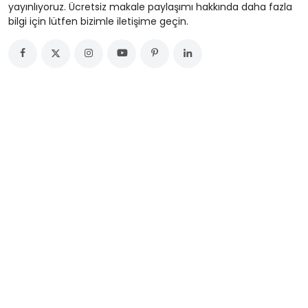
yayınlıyoruz. Ücretsiz makale paylaşımı hakkında daha fazla
bilgi için lütfen bizimle iletişime geçin.