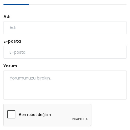
Adı
E-posta
Yorum