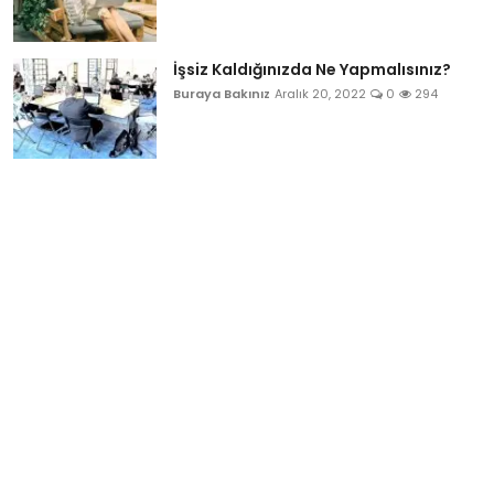
İşsiz Kaldığınızda Ne Yapmalısınız?
Buraya Bakınız
Aralık 20, 2022
0
294