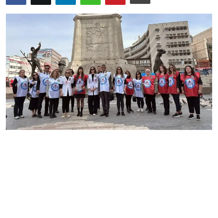
Bize Ulaşın