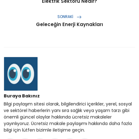
Elektrik Sektörü Nedir?
SONRAKI
Geleceğin Enerji Kaynakları
Buraya Bakınız
Bilgi paylaşım sitesi olarak, bilgilendirici içerikler, yerel, sosyal
ve sektörel haberlerin yanı sıra sağlık veya yaşam tarzı gibi
önemli güncel olaylar hakkında ücretsiz makaleler
yayınlıyoruz. Ücretsiz makale paylaşımı hakkında daha fazla
bilgi için lütfen bizimle iletişime geçin.