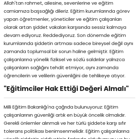
Allah'tan rahmet, ailesine, sevenlerine ve eğitim
camiamıza başsağlığı dileriz. Eğitim kurumlarında görev
yapan öğretmenler, yöneticiler ve eğitim çalışanları
olarak artan şiddet vakaları karşısında sessiz kalmaya
devam ediyoruz. Reddediyoruz. Son dönemde eğitim
kurumlarında şiddetin artması sadece bireysel değil aynı
zamanda toplumsal bir sorun haline gelmiştir. Eğitim
çalışanlarına yönelik fiziksel ve sözlü saldırılar yalnızca
çalışanların sağlığını tehdit etmiyor, aynı zamanda
öğrencilerin ve velilerin güvenliğini de tehlikeye atıyor.
"Eğitimciler Hak Ettiği Değeri Almalı"
Milli Eğitim Bakanlığı'na çağrıda bulunuyoruz: Eğitim
çalışanlarının güvenliği artık en büyük öncelik olmalıdır.
Gerekli önlemler alınmalı ve her türlü şiddete karşı sıfır
tolerans politikası benimsenmelidir. Eğitim çalışanlarına