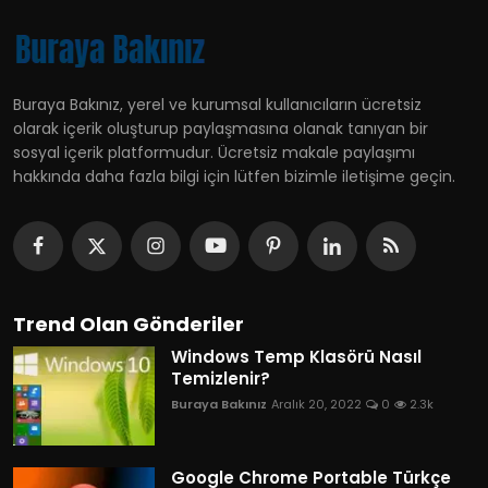
Buraya Bakınız, yerel ve kurumsal kullanıcıların ücretsiz
olarak içerik oluşturup paylaşmasına olanak tanıyan bir
sosyal içerik platformudur. Ücretsiz makale paylaşımı
hakkında daha fazla bilgi için lütfen bizimle iletişime geçin.
Trend Olan Gönderiler
Windows Temp Klasörü Nasıl
Temizlenir?
Buraya Bakınız
Aralık 20, 2022
0
2.3k
Google Chrome Portable Türkçe