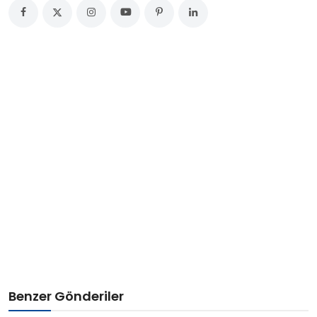
Benzer Gönderiler