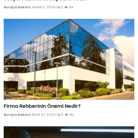
Buraya Bakınız
Aralık 5, 2024
0
94
Firma Rehberinin Önemi Nedir?
Buraya Bakınız
Mart 27, 2023
0
161