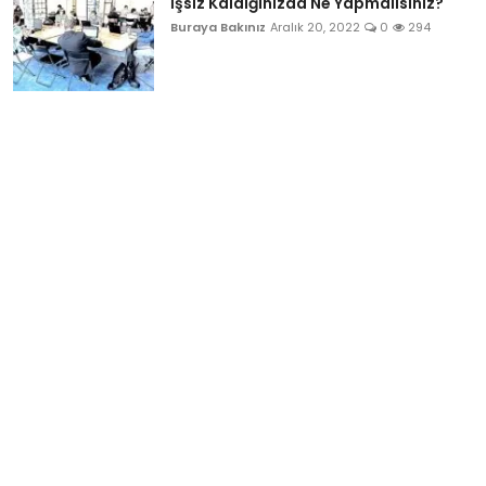
İşsiz Kaldığınızda Ne Yapmalısınız?
Buraya Bakınız
Aralık 20, 2022
0
294