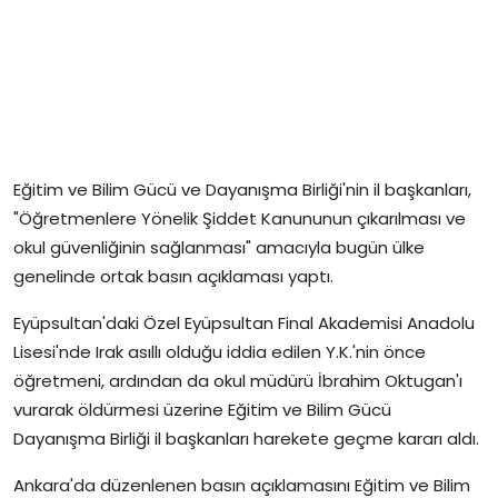
Eğitim ve Bilim Gücü ve Dayanışma Birliği'nin il başkanları,
"Öğretmenlere Yönelik Şiddet Kanununun çıkarılması ve
okul güvenliğinin sağlanması" amacıyla bugün ülke
genelinde ortak basın açıklaması yaptı.
Eyüpsultan'daki Özel Eyüpsultan Final Akademisi Anadolu
Lisesi'nde Irak asıllı olduğu iddia edilen Y.K.'nin önce
öğretmeni, ardından da okul müdürü İbrahim Oktugan'ı
vurarak öldürmesi üzerine Eğitim ve Bilim Gücü
Dayanışma Birliği il başkanları harekete geçme kararı aldı.
Ankara'da düzenlenen basın açıklamasını Eğitim ve Bilim