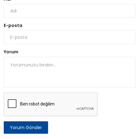
E-posta
Yorum
Yorum Gönder