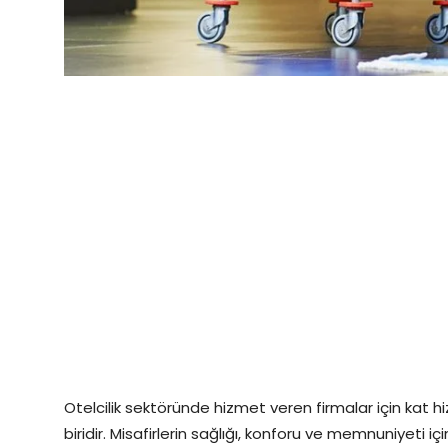
Otelcilik sektöründe hizmet veren firmalar için kat 
biridir. Misafirlerin sağlığı, konforu ve memnuniyeti i