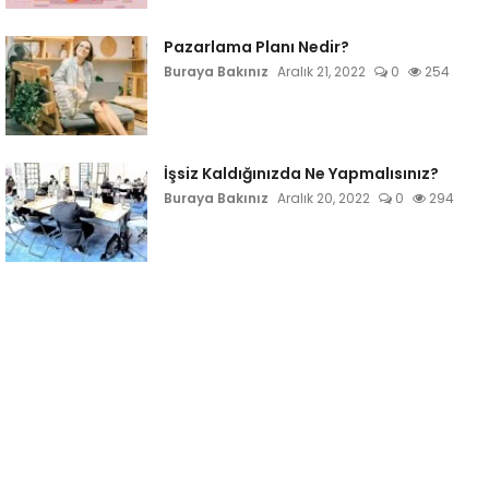
Pazarlama Planı Nedir?
Buraya Bakınız
Aralık 21, 2022
0
254
İşsiz Kaldığınızda Ne Yapmalısınız?
Buraya Bakınız
Aralık 20, 2022
0
294