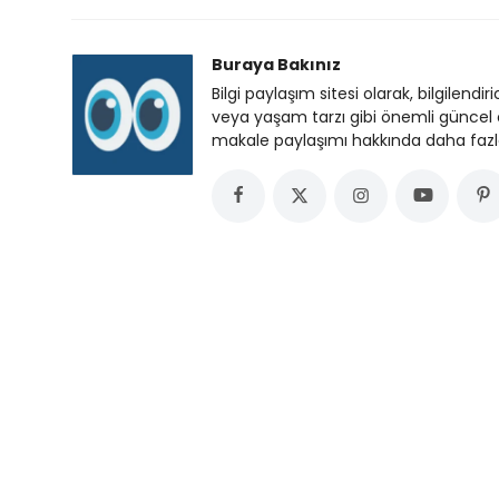
Buraya Bakınız
Bilgi paylaşım sitesi olarak, bilgilendir
veya yaşam tarzı gibi önemli güncel o
makale paylaşımı hakkında daha fazla b