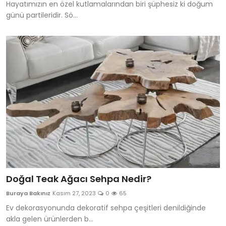
Hayatımızın en özel kutlamalarından biri şüphesiz ki doğum
günü partileridir. Sö...
Doğal Teak Ağacı Sehpa Nedir?
Buraya Bakınız
Kasım 27, 2023
0
65
Ev dekorasyonunda dekoratif sehpa çeşitleri denildiğinde
akla gelen ürünlerden b...