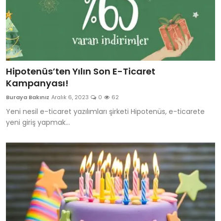
Hipotenüs’ten Yılın Son E-Ticaret
Kampanyası!
Buraya Bakınız
Aralık 6, 2023
0
62
Yeni nesil e-ticaret yazılımları şirketi Hipotenüs, e-ticarete
yeni giriş yapmak...