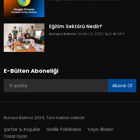
Eğitim Sektörü Nedir?
Buraya Bakınız
Aralık 23, 2022
0
684
E-Bülten Aboneliği
Abone Ol
Buraya Bakınız 2024, Tüm hakları saklıdır.
Şartlar & Koşullar
Gizlilik Politikaları
Yayın İlkeleri
Yasal Uyarı