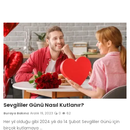
Sevgililer Günü Nasıl Kutlanır?
Buraya Bakınız
Aralık 19, 2023
0
62
Her yıl olduğu gibi 2024 yılı da 14 Şubat Sevgililer Günü için
birçok kutlamaya ...