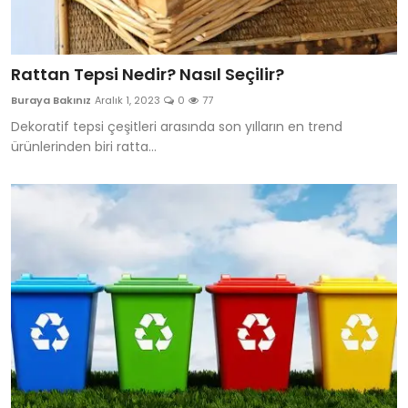
Rattan Tepsi Nedir? Nasıl Seçilir?
Buraya Bakınız
Aralık 1, 2023
0
77
Dekoratif tepsi çeşitleri arasında son yılların en trend
ürünlerinden biri ratta...