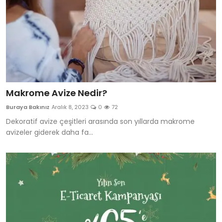
Makrome Avize Nedir?
Buraya Bakınız
Aralık 8, 2023
0
72
Dekoratif avize çeşitleri arasında son yıllarda makrome
avizeler giderek daha fa...