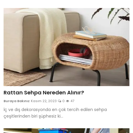
Rattan Sehpa Nereden Alınır?
Buraya Bakınız
Kasım 22, 2023
0
47
İç ve dış dekorasyonda en çok tercih edilen sehpa
çeşitlerinden biri şüphesiz ki...