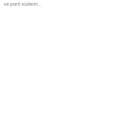
ve parti süslerin...