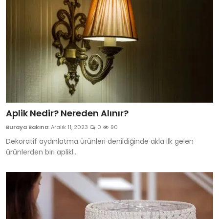
Aplik Nedir? Nereden Alınır?
Buraya Bakınız
Aralık 11, 2023
0
90
Dekoratif aydınlatma ürünleri denildiğinde akla ilk gelen
ürünlerden biri aplikl...