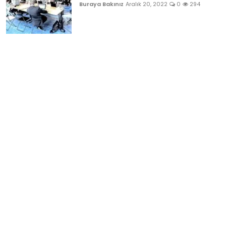
Buraya Bakınız
Aralık 20, 2022
0
294