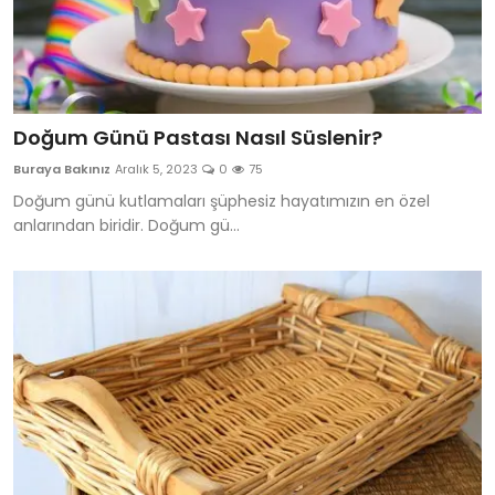
Doğum Günü Pastası Nasıl Süslenir?
Buraya Bakınız
Aralık 5, 2023
0
75
Doğum günü kutlamaları şüphesiz hayatımızın en özel
anlarından biridir. Doğum gü...